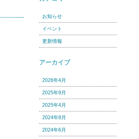
お知らせ
イベント
更新情報
アーカイブ
2026年4月
2025年9月
2025年4月
2024年8月
2024年6月