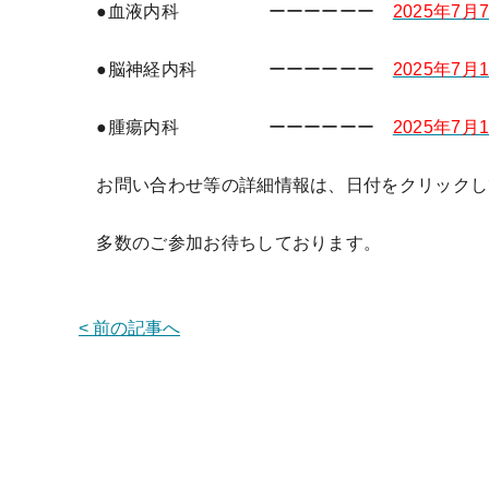
●血液内科 ーーーーーー
2025年7月7
●脳神経内科 ーーーーーー
2025年7月1
●腫瘍内科 ーーーーーー
2025年7月1
お問い合わせ等の詳細情報は、日付をクリックし
多数のご参加お待ちしております。
< 前の記事へ