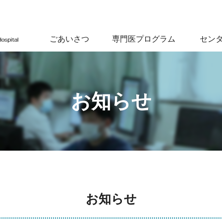
ごあいさつ
専門医プログラム
セン
お知らせ
お知らせ