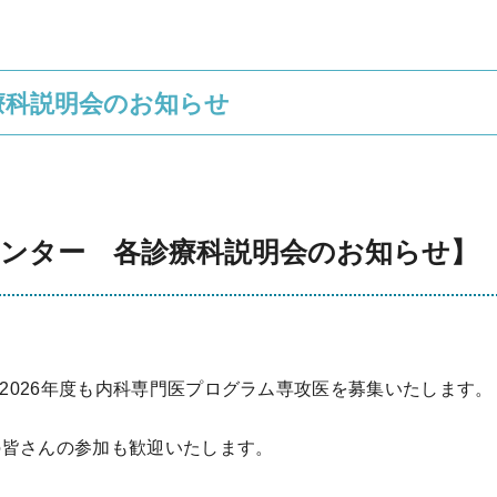
療科説明会のお知らせ
療センター 各診療科説明会のお知らせ】
2026年度も内科専門医プログラム専攻医を募集いたします。
の皆さんの参加も歓迎いたします。