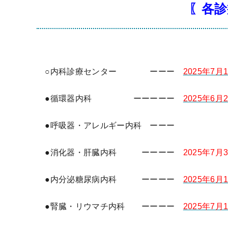
〖各診
○内科診療センター ーーー
2025年7月1
●循環器内科 ーーーーー
2025年6月2
●呼吸器・アレルギー内科 ーーー
●消化器・肝臓内科 ーーーー
2025年7月3
●内分泌糖尿病内科 ーーーー
2025年6月1
●腎臓・リウマチ内科 ーーーー
2025年7月1