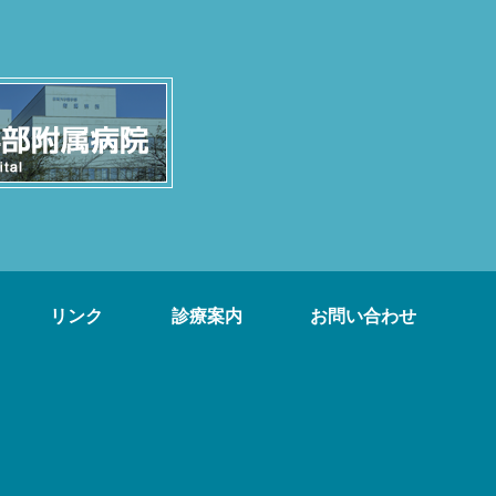
リンク
診療案内
お問い合わせ