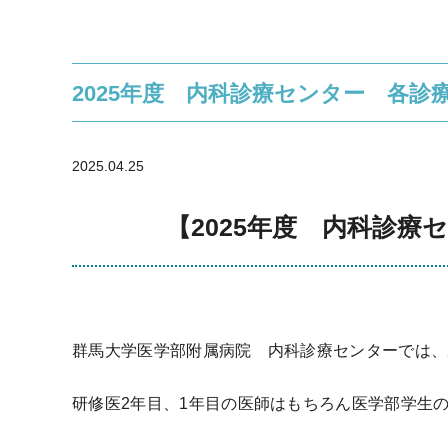
2025年度 内科診療センター 各診
2025.04.25
【2025年度 内科診
群馬大学医学部附属病院 内科診療センターでは、
研修医2年目、1年目の医師はもちろん医学部学生