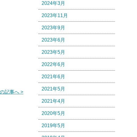
2024年3月
2023年11月
2023年9月
2023年6月
2023年5月
2022年6月
2021年6月
2021年5月
の記事へ >
2021年4月
2020年5月
2019年5月