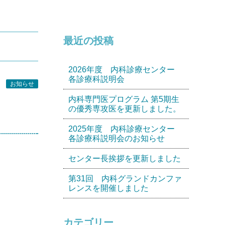
最近の投稿
2026年度 内科診療センター
各診療科説明会
お知らせ
内科専門医プログラム 第5期生
の優秀専攻医を更新しました。
2025年度 内科診療センター
各診療科説明会のお知らせ
センター長挨拶を更新しました
第31回 内科グランドカンファ
レンスを開催しました
カテゴリー