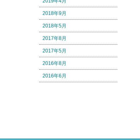
2019年4月
2018年9月
2018年5月
2017年8月
2017年5月
2016年8月
2016年6月