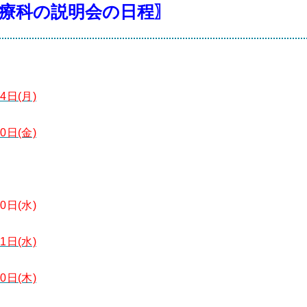
療科の説明会の日程〗
4日(月)
0日(金)
0日(水)
1日(水)
0日(木)