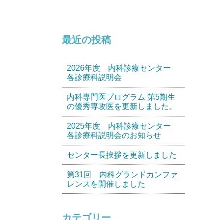
最近の投稿
2026年度 内科診療センター
各診療科説明会
内科専門医プログラム 第5期生
の優秀専攻医を更新しました。
2025年度 内科診療センター
各診療科説明会のお知らせ
センター長挨拶を更新しました
第31回 内科グランドカンファ
レンスを開催しました
カテゴリー