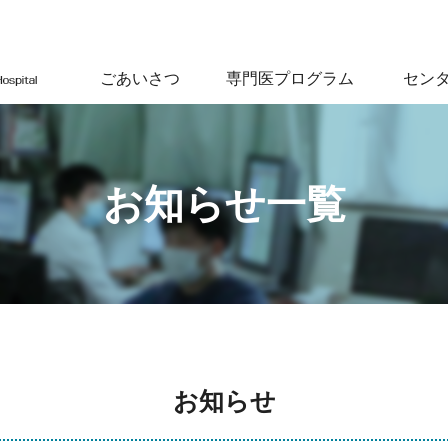
ごあいさつ
専門医プログラム
セン
お知らせ一覧
お知らせ