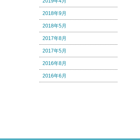
2019年4月
2018年9月
2018年5月
2017年8月
2017年5月
2016年8月
2016年6月