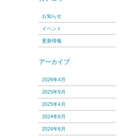
お知らせ
イベント
更新情報
アーカイブ
2026年4月
2025年9月
2025年4月
2024年8月
2024年6月