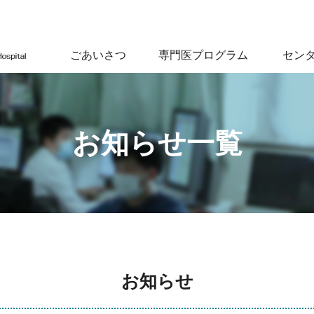
ごあいさつ
専門医プログラム
セン
お知らせ一覧
お知らせ