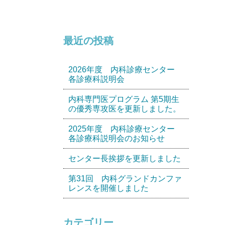
最近の投稿
2026年度 内科診療センター
各診療科説明会
内科専門医プログラム 第5期生
の優秀専攻医を更新しました。
2025年度 内科診療センター
各診療科説明会のお知らせ
センター長挨拶を更新しました
第31回 内科グランドカンファ
レンスを開催しました
カテゴリー