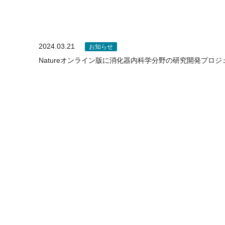
2024.03.21
お知らせ
Natureオンライン版に消化器内科学分野の研究開発プロ