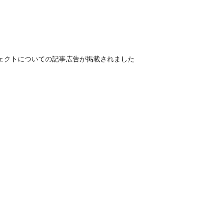
ジェクトについての記事広告が掲載されました