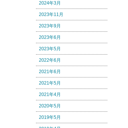
2024年3月
2023年11月
2023年9月
2023年6月
2023年5月
2022年6月
2021年6月
2021年5月
2021年4月
2020年5月
2019年5月