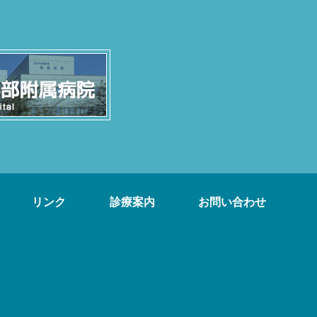
リンク
診療案内
お問い合わせ