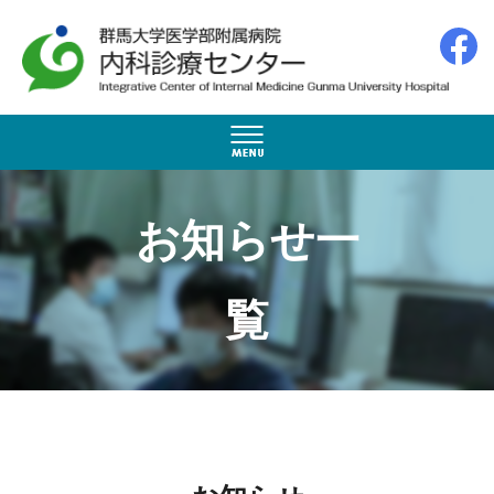
お知らせ一
覧