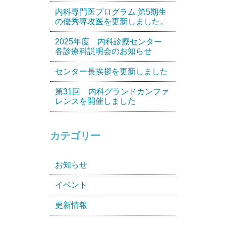
内科専門医プログラム 第5期生
の優秀専攻医を更新しました。
2025年度 内科診療センター
各診療科説明会のお知らせ
センター長挨拶を更新しました
第31回 内科グランドカンファ
レンスを開催しました
カテゴリー
お知らせ
イベント
更新情報