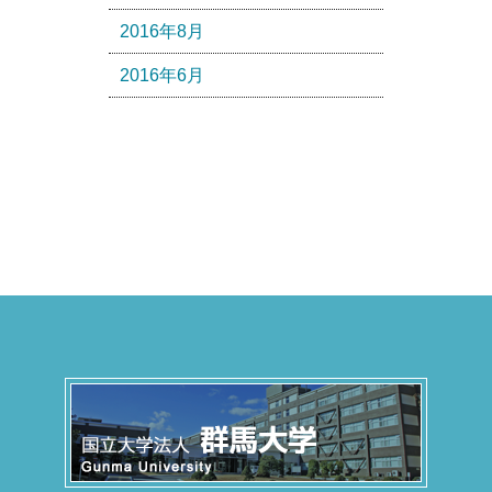
2016年8月
2016年6月