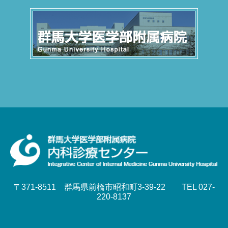
〒371-8511 群馬県前橋市昭和町3-39-22 TEL 027-
220-8137