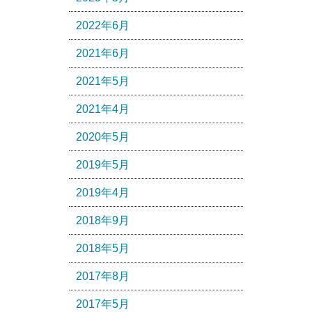
2022年6月
2021年6月
2021年5月
2021年4月
2020年5月
2019年5月
2019年4月
2018年9月
2018年5月
2017年8月
2017年5月