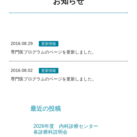
お知らせ
2016.08.29
更新情報
専門医プログラムのページを更新しました。
2016.08.02
更新情報
専門医プログラムのページを更新しました。
最近の投稿
2026年度 内科診療センター
各診療科説明会