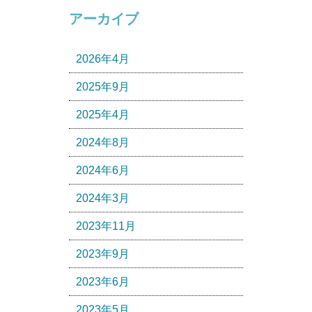
アーカイブ
2026年4月
2025年9月
2025年4月
2024年8月
2024年6月
2024年3月
2023年11月
2023年9月
2023年6月
2023年5月