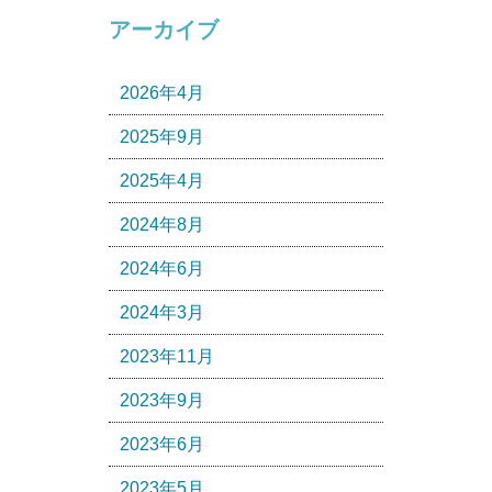
アーカイブ
2026年4月
2025年9月
2025年4月
2024年8月
2024年6月
2024年3月
2023年11月
2023年9月
2023年6月
2023年5月