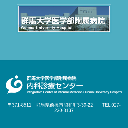
〒371-8511 群馬県前橋市昭和町3-39-22 TEL 027-
220-8137