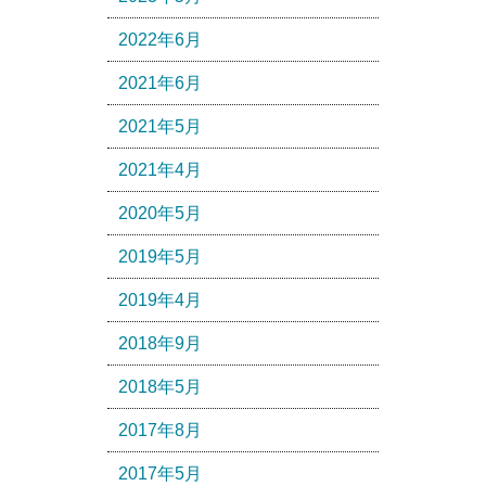
2022年6月
2021年6月
2021年5月
2021年4月
2020年5月
2019年5月
2019年4月
2018年9月
2018年5月
2017年8月
2017年5月