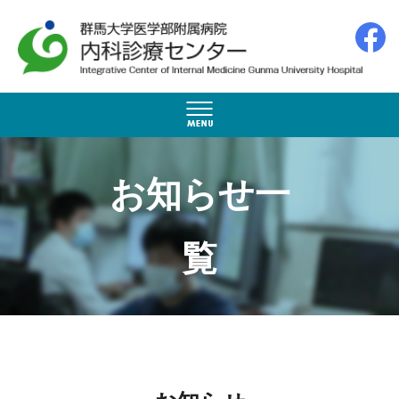
お知らせ一
覧