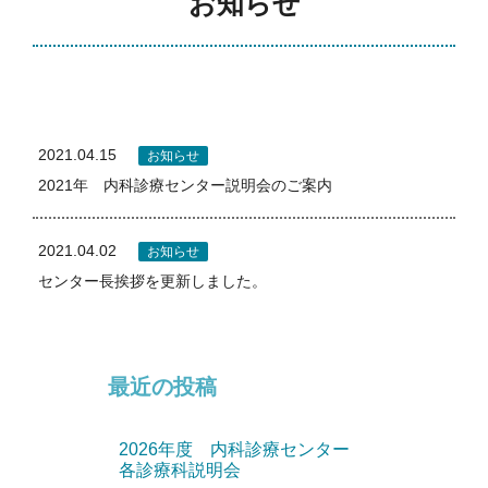
お知らせ
2021.04.15
お知らせ
2021年 内科診療センター説明会のご案内
2021.04.02
お知らせ
センター長挨拶を更新しました。
最近の投稿
2026年度 内科診療センター
各診療科説明会