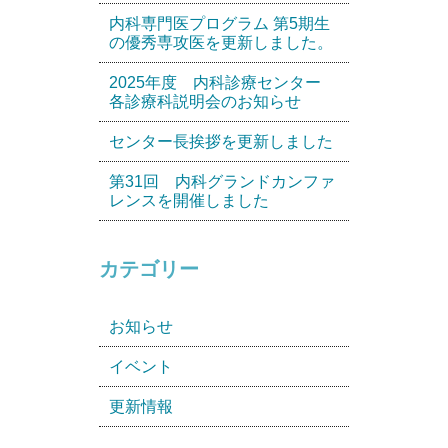
内科専門医プログラム 第5期生
の優秀専攻医を更新しました。
2025年度 内科診療センター
各診療科説明会のお知らせ
センター長挨拶を更新しました
第31回 内科グランドカンファ
レンスを開催しました
カテゴリー
お知らせ
イベント
更新情報