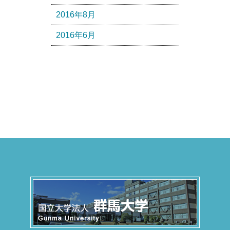
2016年8月
2016年6月